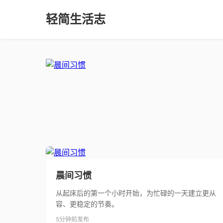
轻简生活志
晨间习惯
从起床后的第一个小时开始，为忙碌的一天建立更从
容、更稳定的节奏。
5分钟前发布