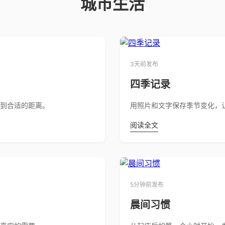
城市生活
3天前发布
四季记录
到合适的距离。
用照片和文字保存季节变化，
阅读全文
5分钟前发布
晨间习惯