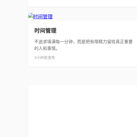
时间管理
不追求填满每一分钟，而是把有限精力留给真正重要
的人和事情。
3小时前发布