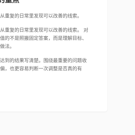
从重复的日常里发现可以改善的线索。
从重复的日常里发现可以改善的线索。 对
值的不是照搬固定答案，而是理解目标、
做法。
达到的结果写清楚。围绕最重要的问题收
偏，也更容易判断一次调整是否真的有