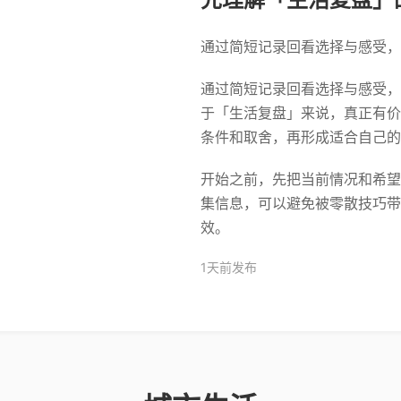
通过简短记录回看选择与感受，
通过简短记录回看选择与感受，
于「生活复盘」来说，真正有价
条件和取舍，再形成适合自己的
开始之前，先把当前情况和希望
集信息，可以避免被零散技巧带
效。
1天前发布