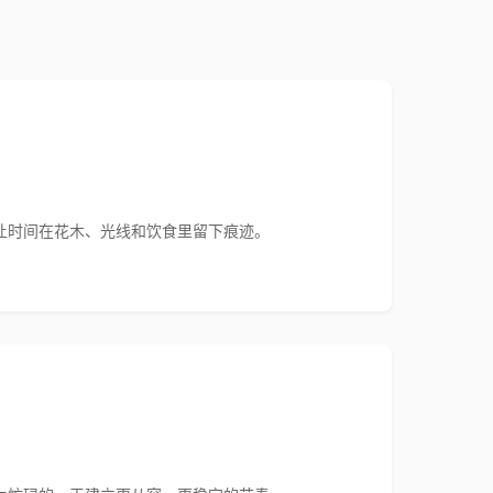
让时间在花木、光线和饮食里留下痕迹。