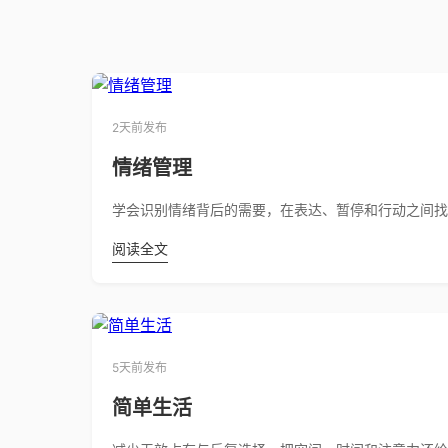
2天前发布
情绪管理
学会识别情绪背后的需要，在表达、暂停和行动之间找
阅读全文
5天前发布
简单生活