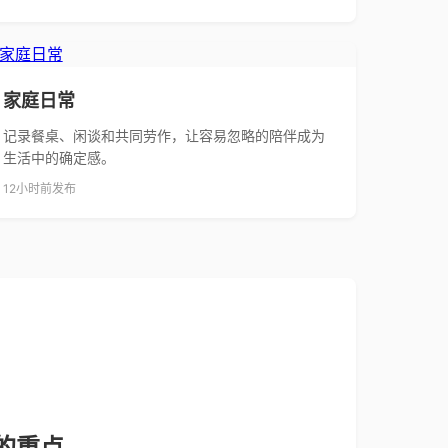
家庭日常
记录餐桌、闲谈和共同劳作，让容易忽略的陪伴成为
生活中的确定感。
12小时前发布
的重点