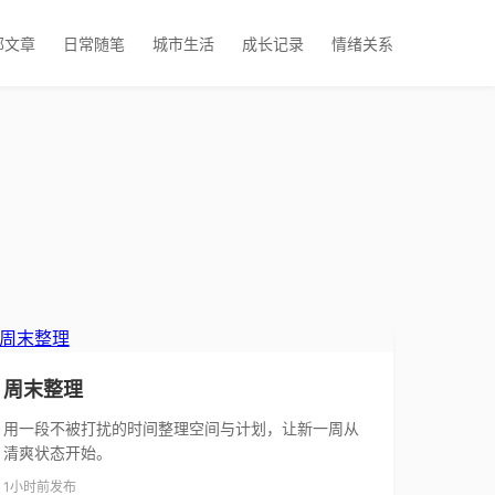
部文章
日常随笔
城市生活
成长记录
情绪关系
周末整理
用一段不被打扰的时间整理空间与计划，让新一周从
清爽状态开始。
1小时前发布