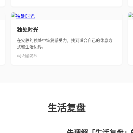
独处时光
在安静的独处中恢复感受力，找到适合自己的休息方
式和生活边界。
6小时前发布
生活复盘
先理解「生活复盘」