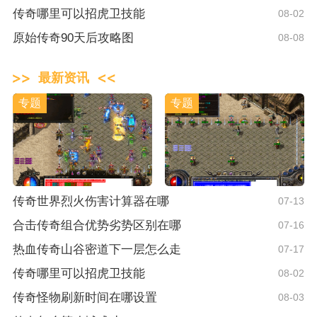
传奇哪里可以招虎卫技能
08-02
原始传奇90天后攻略图
08-08
最新资讯
专题
专题
传奇世界烈火伤害计算器在哪
07-13
合击传奇组合优势劣势区别在哪
07-16
热血传奇山谷密道下一层怎么走
07-17
传奇哪里可以招虎卫技能
08-02
传奇怪物刷新时间在哪设置
08-03